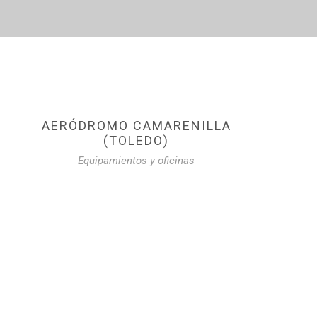
AERÓDROMO CAMARENILLA
(TOLEDO)
Equipamientos y oficinas