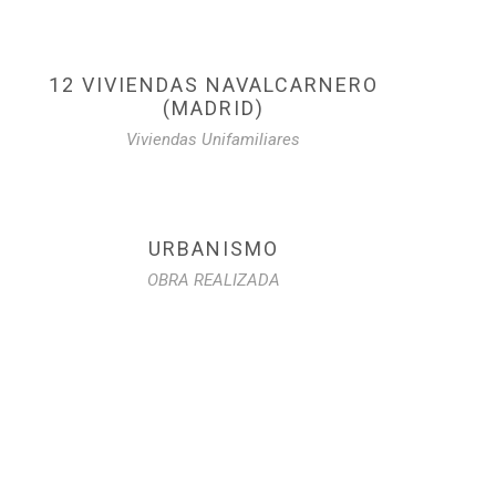
12 VIVIENDAS NAVALCARNERO
(MADRID)
Viviendas Unifamiliares
URBANISMO
OBRA REALIZADA