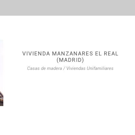
VIVIENDA MANZANARES EL REAL
(MADRID)
Casas de madera
/
Viviendas Unifamiliares