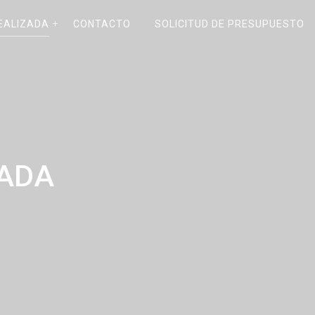
EALIZADA
CONTACTO
SOLICITUD DE PRESUPUESTO
ZADA