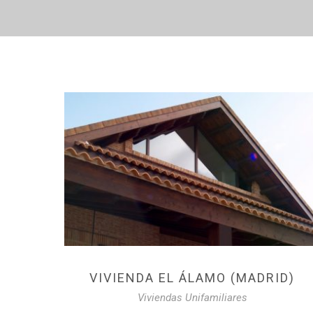
VIVIENDA EL ÁLAMO (MADRID)
Viviendas Unifamiliares