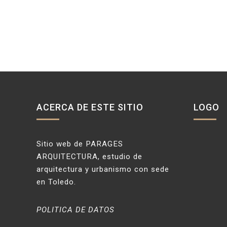
ENTRADAS
ACERCA DE ESTE SITIO
LOGO
Sitio web de PARAGES
ARQUITECTURA, estudio de
arquitectura y urbanismo con sede
en Toledo.
POLITICA DE DATOS