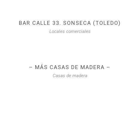
BAR CALLE 33. SONSECA (TOLEDO)
Locales comerciales
– MÁS CASAS DE MADERA –
Casas de madera