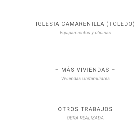
IGLESIA CAMARENILLA (TOLEDO)
Equipamientos y oficinas
– MÁS VIVIENDAS –
Viviendas Unifamiliares
OTROS TRABAJOS
OBRA REALIZADA
PAGINACIÓN
DE