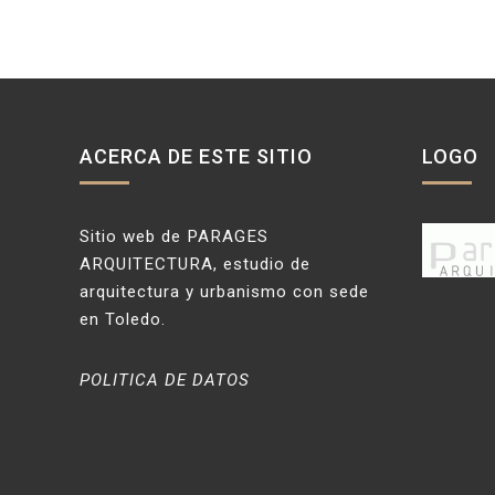
ACERCA DE ESTE SITIO
LOGO
Sitio web de PARAGES
ARQUITECTURA, estudio de
arquitectura y urbanismo con sede
en Toledo.
POLITICA DE DATOS