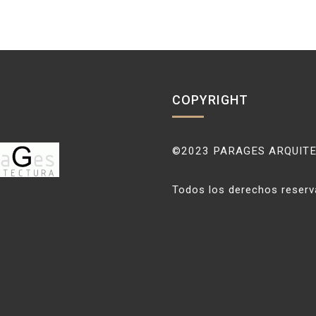
COPYRIGHT
©2023 PARAGES ARQUIT
Todos los derechos reser