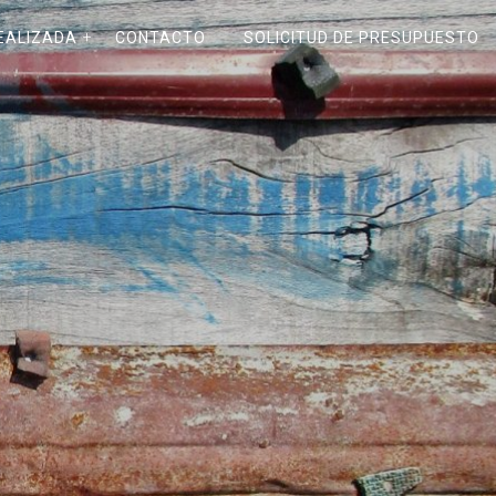
EALIZADA
CONTACTO
SOLICITUD DE PRESUPUESTO