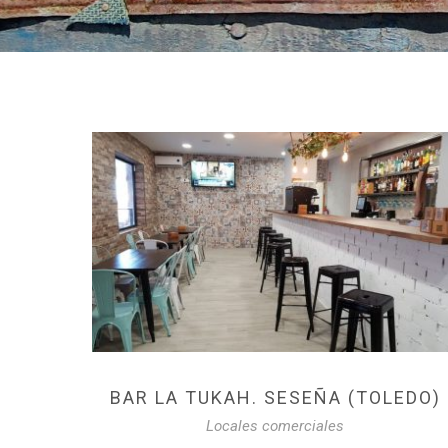
BAR LA TUKAH. SESEÑA (TOLEDO)
Locales comerciales